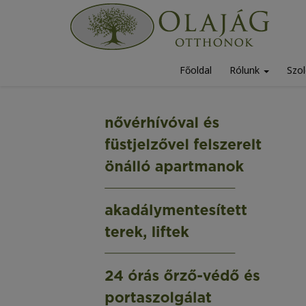
Főoldal
Rólunk
Szol