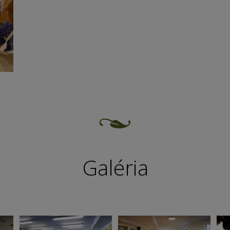
Galéria