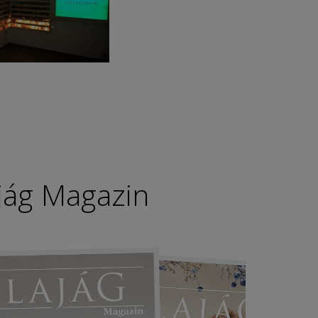
jág Magazin