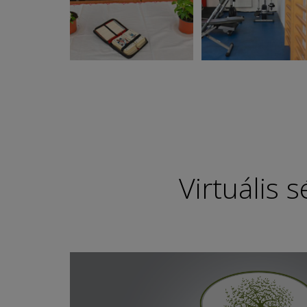
Virtuális s