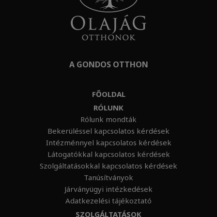
A GONDOS OTTHON
FŐOLDAL
RÓLUNK
Rólunk mondták
Bekerüléssel kapcsolatos kérdések
Intézménnyel kapcsolatos kérdések
Látogatókkal kapcsolatos kérdések
Szolgáltatásokkal kapcsolatos kérdések
Tanúsítványok
Járványügyi intézkedések
Adatkezelési tájékoztató
SZOLGÁLTATÁSOK