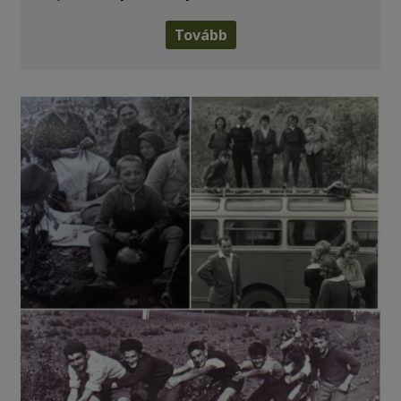
Tovább