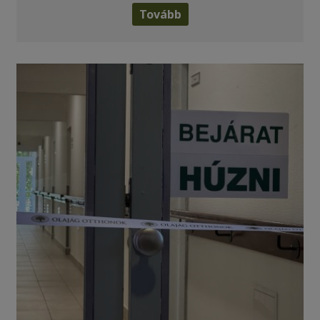
Tovább