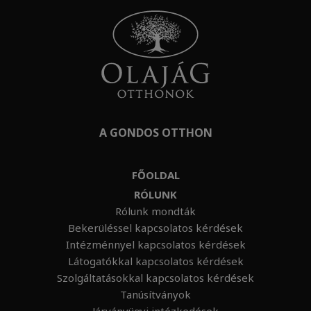
A GONDOS OTTHON
FŐOLDAL
RÓLUNK
Rólunk mondták
Bekerüléssel kapcsolatos kérdések
Intézménnyel kapcsolatos kérdések
Látogatókkal kapcsolatos kérdések
Szolgáltatásokkal kapcsolatos kérdések
Tanúsítványok