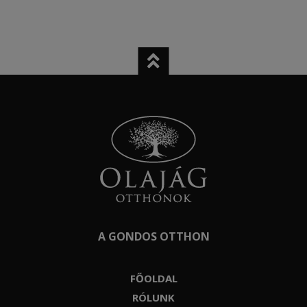
A GONDOS OTTHON
FŐOLDAL
RÓLUNK