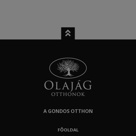
A GONDOS OTTHON
FŐOLDAL