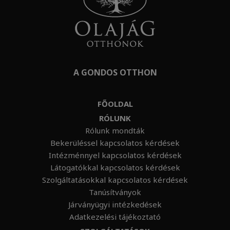
A GONDOS OTTHON
FŐOLDAL
RÓLUNK
Rólunk mondták
Bekerüléssel kapcsolatos kérdések
Intézménnyel kapcsolatos kérdések
Látogatókkal kapcsolatos kérdések
Szolgáltatásokkal kapcsolatos kérdések
Tanúsítványok
Járványügyi intézkedések
Adatkezelési tájékoztató