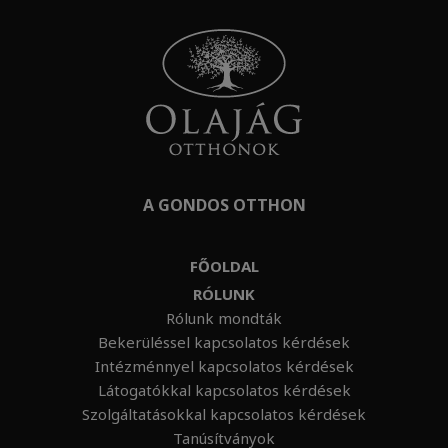
A GONDOS OTTHON
FŐOLDAL
RÓLUNK
Rólunk mondták
Bekerüléssel kapcsolatos kérdések
Intézménnyel kapcsolatos kérdések
Látogatókkal kapcsolatos kérdések
Szolgáltatásokkal kapcsolatos kérdések
Tanúsítványok