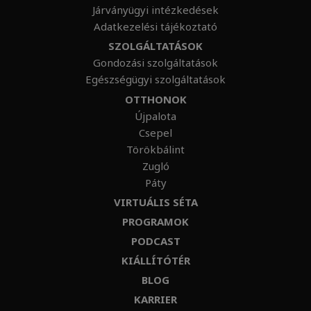
Járványügyi intézkedések
Adatkezelési tájékoztató
SZOLGÁLTATÁSOK
Gondozási szolgáltatások
Egészségügyi szolgáltatások
OTTHONOK
Újpalota
Csepel
Törökbálint
Zugló
Páty
VIRTUÁLIS SÉTA
PROGRAMOK
PODCAST
KIÁLLÍTÓTÉR
BLOG
KARRIER