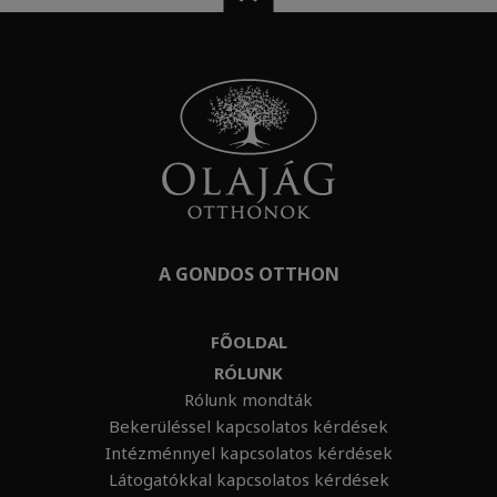
A GONDOS OTTHON
FŐOLDAL
RÓLUNK
Rólunk mondták
Bekerüléssel kapcsolatos kérdések
Intézménnyel kapcsolatos kérdések
Látogatókkal kapcsolatos kérdések