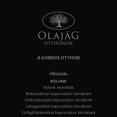
A GONDOS OTTHON
FŐOLDAL
RÓLUNK
Rólunk mondták
Bekerüléssel kapcsolatos kérdések
Intézménnyel kapcsolatos kérdések
Látogatókkal kapcsolatos kérdések
Szolgáltatásokkal kapcsolatos kérdések