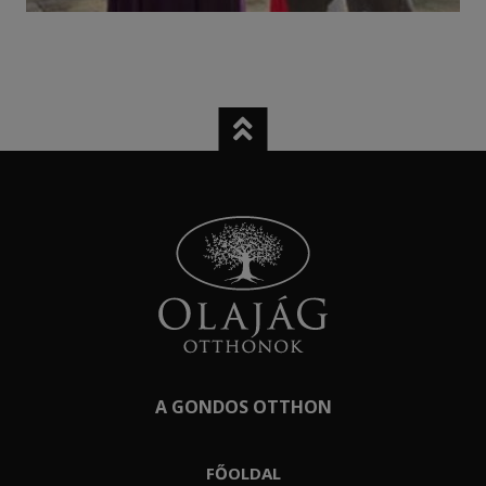
A GONDOS OTTHON
FŐOLDAL