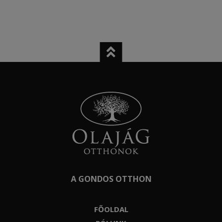
A GONDOS OTTHON
FŐOLDAL