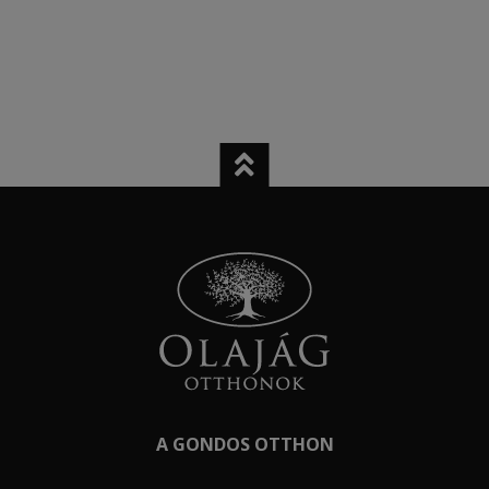
A GONDOS OTTHON