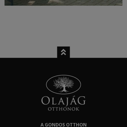
A GONDOS OTTHON