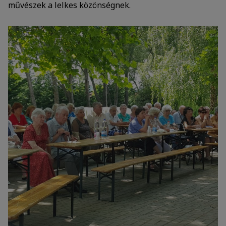
művészek a lelkes közönségnek.